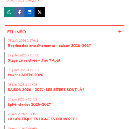
Coach U21 Garçons
FIL INFO
05 août 2026 à 17H11
Reprise des entraînements - saison 2026-2027
22 juillet 2026 à 13H08
Stage de rentrée - 3 au 7 Août
03 juillet 2026 à 22H37
Marche ADEPS 2026
05 juin 2026 à 19H05
SAISON 2026 - 2027 : LES SÉRIES SONT LÀ !
03 juin 2026 à 23H59
Ephémérides 2026-2027
23 mai 2026 à 13H53
LA BOUTIQUE EN LIGNE EST OUVERTE !
15 mai 2026 à 08H56