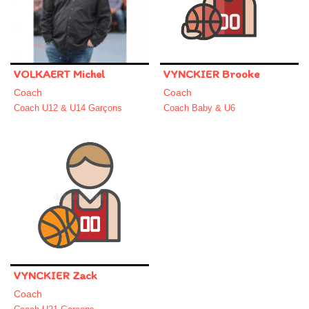
VOLKAERT Michel
VYNCKIER Brooke
Coach
Coach
Coach U12 & U14 Garçons
Coach Baby & U6
VYNCKIER Zack
Coach