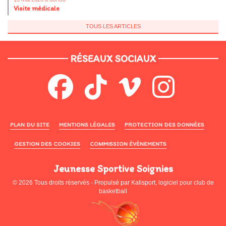
Visite médicale
TOUS LES ARTICLES
RÉSEAUX SOCIAUX
PLAN DU SITE
MENTIONS LÉGALES
PROTECTION DES DONNÉES
GESTION DES COOKIES
COMMISSION ÉVÈNEMENTS
Jeunesse Sportive Soignies
© 2026 Tous droits réservés - Propulsé par
Kalisport, logiciel pour club de
basketball