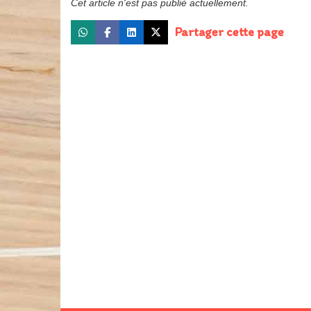
Cet article n'est pas publié actuellement.
Partager cette page