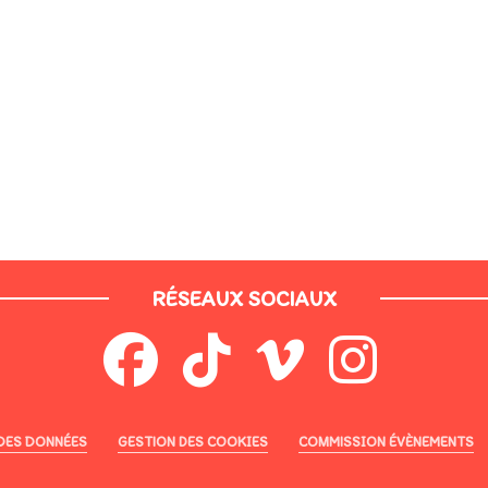
RÉSEAUX SOCIAUX
DES DONNÉES
GESTION DES COOKIES
COMMISSION ÉVÈNEMENTS