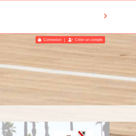
Connexion
Créer un compte