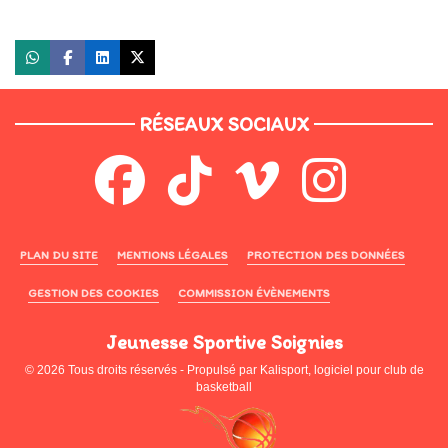
RÉSEAUX SOCIAUX
PLAN DU SITE
MENTIONS LÉGALES
PROTECTION DES DONNÉES
GESTION DES COOKIES
COMMISSION ÉVÈNEMENTS
Jeunesse Sportive Soignies
© 2026 Tous droits réservés - Propulsé par
Kalisport, logiciel pour club de
basketball